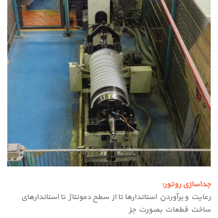
جداسازی روتور:
رعایت و برآوردن استاندارها تا از سطح دمونتاژ تا استاندارهای
ساخت قطعات بصورت جز