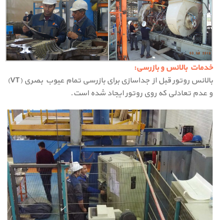
خدمات بالانس و بازرسی:
بالانس روتور قبل از جداسازی برای بازرسی تمام عیوب بصری (VT)
و عدم تعادلی که روی روتور ایجاد شده است.